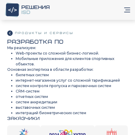
Продукты и сервисы
Разработка ПО
Мы реализуем:
Web-проекты со сложной бизнес-логикой.
Мобильные приложения для клиентов спортивных
объектов.
Основная экспертиза в области разработки:
билетных систем
интернет-магазинов услуг со сложной тарификацией
систем контроля пропуска и парковочных систем
CRM-систем
отчетных систем
систем аккредитации
выставочных систем
интеграций биометрических систем
Заказчики