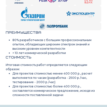
Преимущества
80% разработчиков с большим профессиональным
опытом, обладающих широким спектром знаний и
высоким уровнем компетентности
> 10 лет коммерческой разработки
Стоимость
Итоговая стоимость работ определяется следующим
образом:
Для проектов стоимостью менее 400 000 р., расчет
выполняется по часам (разработка - 2500 р./час,
тестирование - 2000 р./час)
Для проектов стоимостью более 400 000 р.,
составляется коммерческое предложение, исходя из
сложности поставленной задачи